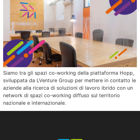
Siamo tra gli spazi co-working della piattaforma Hopp,
sviluppata da LVenture Group per mettere in contatto le
aziende alla ricerca di soluzioni di lavoro ibrido con un
network di spazi co-working diffuso sul territorio
nazionale e internazionale.