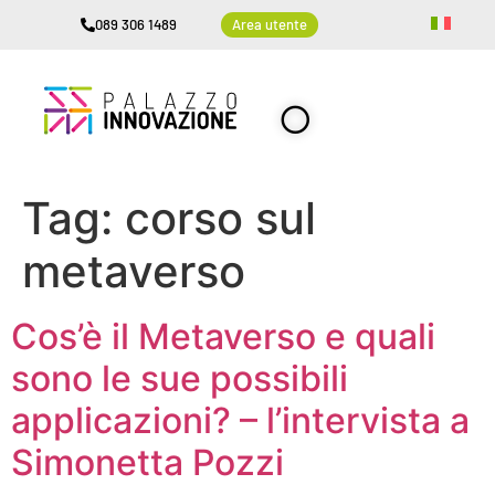
089 306 1489
Area utente
Tag:
corso sul
metaverso
Cos’è il Metaverso e quali
sono le sue possibili
applicazioni? – l’intervista a
Simonetta Pozzi