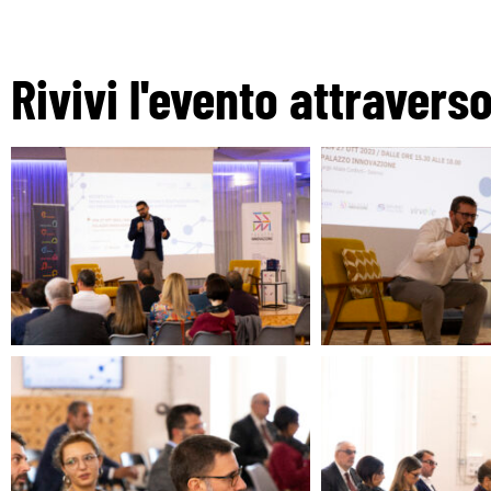
Rivivi l'evento attravers