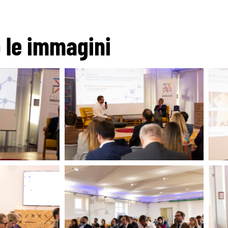
o le immagini