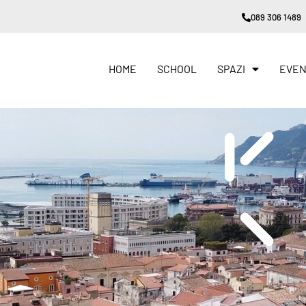
089 306 1489
HOME
SCHOOL
SPAZI
EVEN