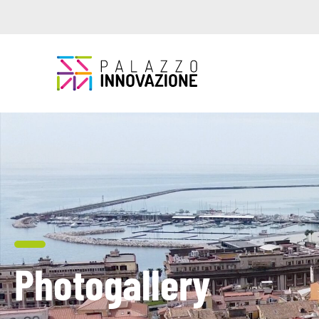
Photogallery