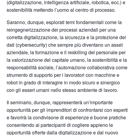
(digitalizzazione, intelligenza artificiale, robotica, ecc.) e
sostenibilità mettendo l’uomo al centro di processo.
Saranno, dunque, esplorati temi fondamentali come la
reingegnerizzazione dei processi aziendali per una
corretta digitalizzazione, la sicurezza e la protezione dei
dati (cybersecurity) che sempre più diventano un asset
aziendale, la formazione e il reskilling del personale per
la valorizzazione del capitale umano, la sostenibilità e la
responsabilità sociale, l’automazione collaborativa come
strumento di supporto per i lavoratori con macchine e
robot in grado di interagire in modo sicuro e sinergico
con gli esseri umani nello stesso ambiente di lavoro.
Il seminario, dunque, rappresenterà un’importante
opportunità per gli imprenditori di confrontarsi con esperti
e favorirà la condivisone di esperienze e buone pratiche
consentendo ai partecipanti di cogliere appieno le
opportunità offerte dalla digitalizzazione e dal nuovo