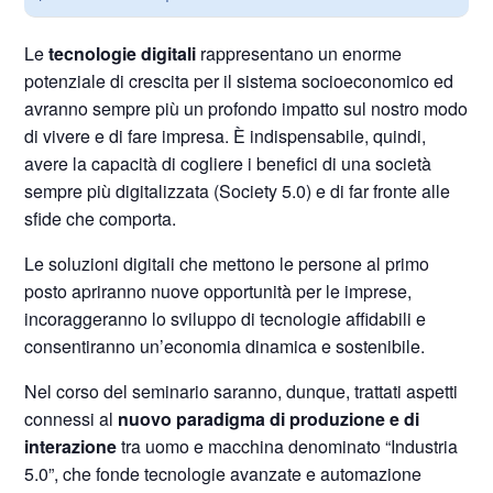
Le
tecnologie digitali
rappresentano un enorme
potenziale di crescita per il sistema socioeconomico ed
avranno sempre più un profondo impatto sul nostro modo
di vivere e di fare impresa. È indispensabile, quindi,
avere la capacità di cogliere i benefici di una società
sempre più digitalizzata (Society 5.0) e di far fronte alle
sfide che comporta.
Le soluzioni digitali che mettono le persone al primo
posto apriranno nuove opportunità per le imprese,
incoraggeranno lo sviluppo di tecnologie affidabili e
consentiranno un’economia dinamica e sostenibile.
Nel corso del seminario saranno, dunque, trattati aspetti
connessi al
nuovo paradigma di produzione e di
interazione
tra uomo e macchina denominato “Industria
5.0”, che fonde tecnologie avanzate e automazione