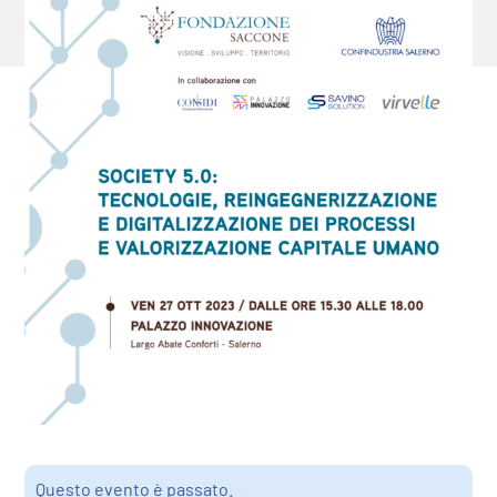
Questo evento è passato.