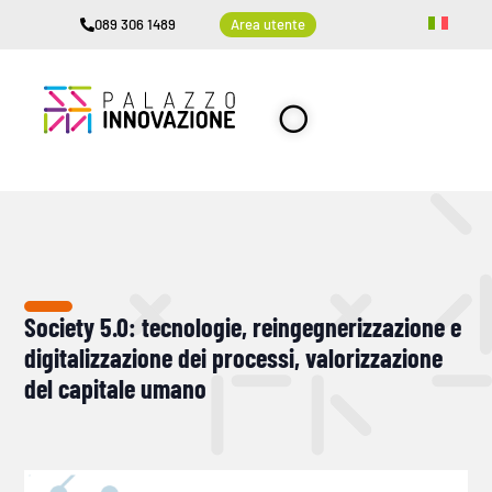
089 306 1489
Area utente
Society 5.0: tecnologie, reingegnerizzazione e
digitalizzazione dei processi, valorizzazione
del capitale umano