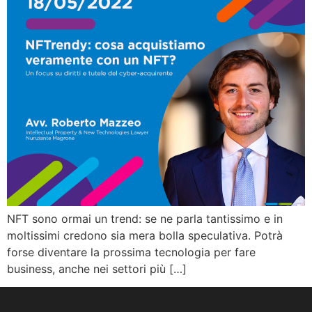
NFT sono ormai un trend: se ne parla tantissimo e in
moltissimi credono sia mera bolla speculativa. Potrà
forse diventare la prossima tecnologia per fare
business, anche nei settori più […]