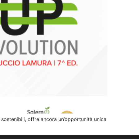
stenibili, offre ancora un’opportunità unica