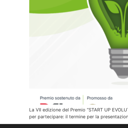
La VII edizione del Premio “START UP EVOLUTI
per partecipare: il termine per la presentazio