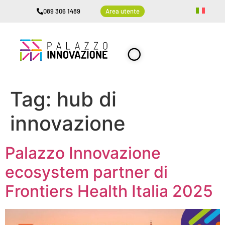
089 306 1489
Area utente
Tag:
hub di
innovazione
Palazzo Innovazione
ecosystem partner di
Frontiers Health Italia 2025