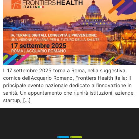
Il 17 settembre 2025 torna a Roma, nella suggestiva
cornice dell’Acquario Romano, Frontiers Health Italia: il
principale evento nazionale dedicato all’innovazione in
sanità. Un appuntamento che riunirà istituzioni, aziende,
startup, […]