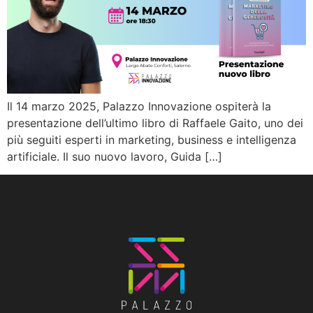
Il 14 marzo 2025, Palazzo Innovazione ospiterà la
presentazione dell’ultimo libro di Raffaele Gaito, uno dei
più seguiti esperti in marketing, business e intelligenza
artificiale. Il suo nuovo lavoro, Guida […]