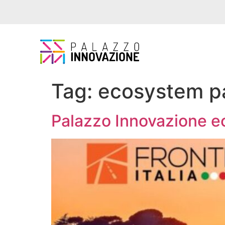
Tag:
ecosystem p
Palazzo Innovazione ec