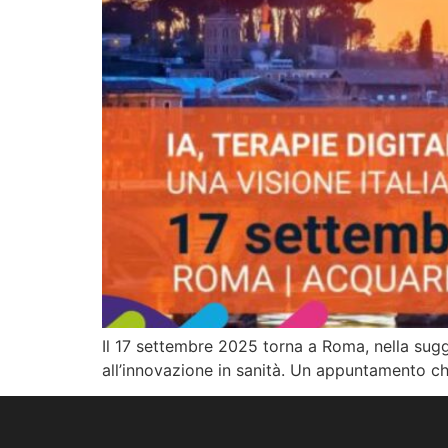
Il 17 settembre 2025 torna a Roma, nella sugge
all’innovazione in sanità. Un appuntamento che 