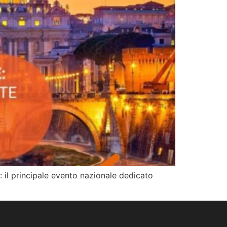
: il principale evento nazionale dedicato