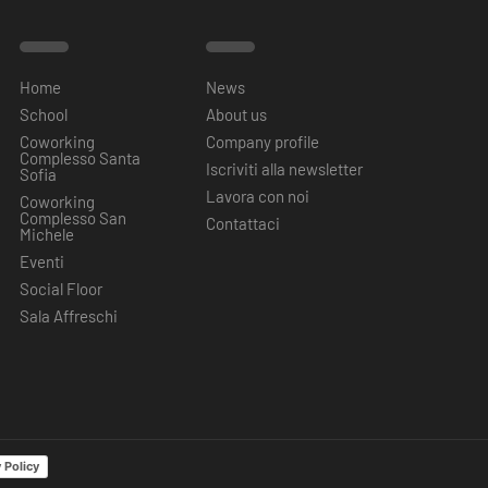
Home
News
School
About us
Coworking
Company profile
Complesso Santa
Iscriviti alla newsletter
Sofia
Lavora con noi
Coworking
Complesso San
Contattaci
Michele
Eventi
Social Floor
Sala Affreschi
 Policy