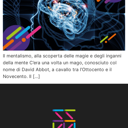
Il mentalismo, alla scoperta delle magie e degli inganni
della mente C’era una volta un mago, conosciuto col
nome di David Abbot, a cavallo tra l’Ottocento e il
Novecento. Il […]