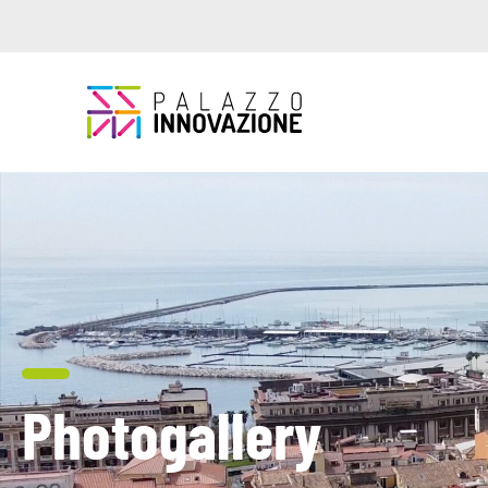
Photogallery