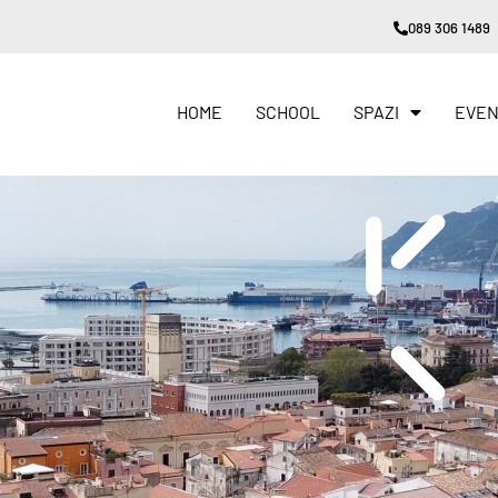
089 306 1489
HOME
SCHOOL
SPAZI
EVEN