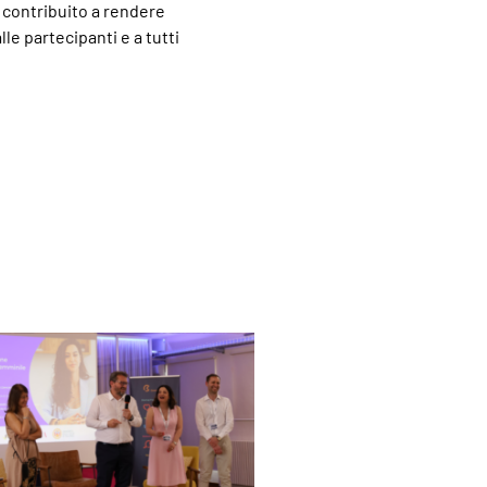
 contribuito a rendere
le partecipanti e a tutti