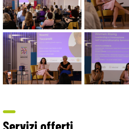
Servizi offerti