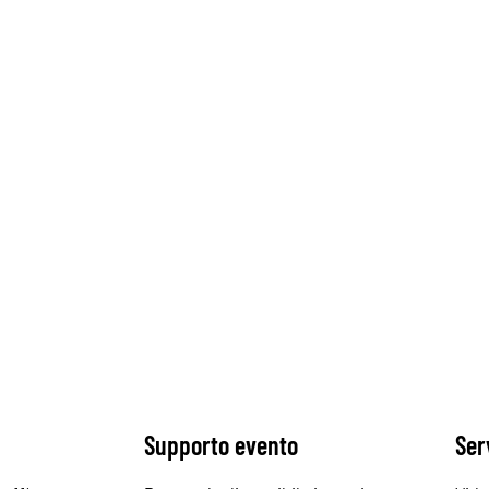
Supporto evento
Ser