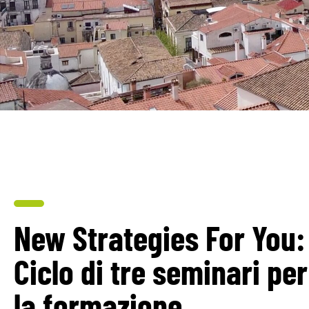
New Strategies For You:
Ciclo di tre seminari per
la formazione