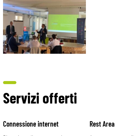
Servizi offerti
Connessione internet
Rest Area