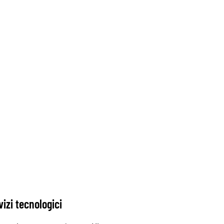
vizi tecnologici