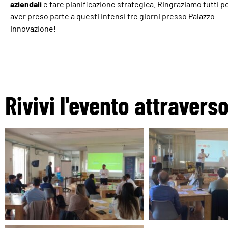
aziendali
e fare pianificazione strategica. Ringraziamo tutti p
aver preso parte a questi intensi tre giorni presso Palazzo
Innovazione!
Rivivi l'evento attravers