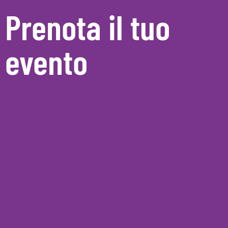
Prenota il tuo
evento