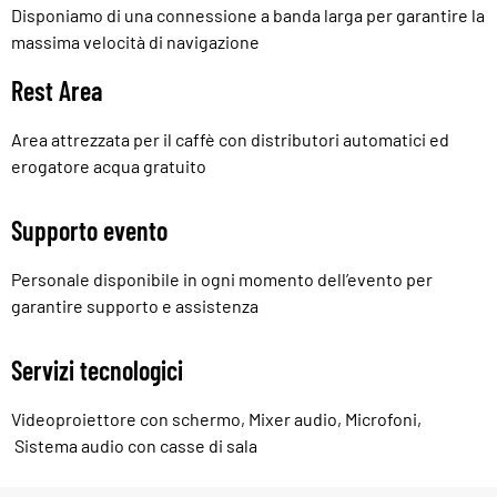
Disponiamo di una connessione a banda larga per garantire la
massima velocità di navigazione
Rest Area
Area attrezzata per il caffè con distributori automatici ed
erogatore acqua gratuito
Supporto evento
Personale disponibile in ogni momento dell’evento per
garantire supporto e assistenza
Servizi tecnologici
Videoproiettore con schermo, Mixer audio, Microfoni,
Sistema audio con casse di sala