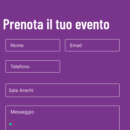
Prenota il tuo evento