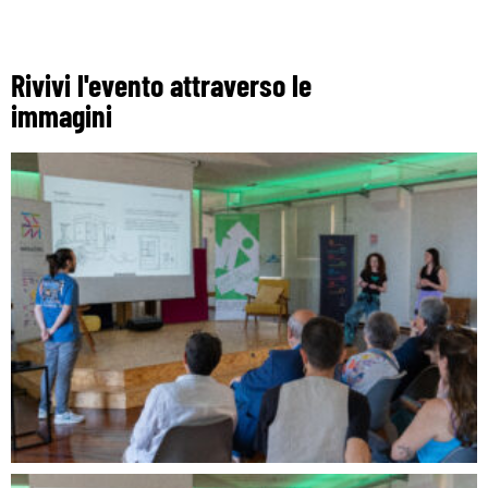
Rivivi l'evento attraverso le
immagini