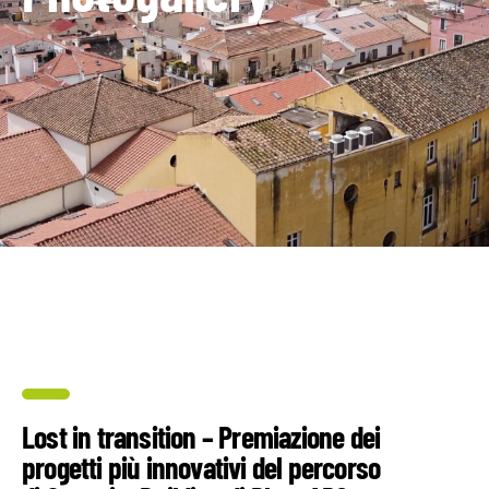
Lost in transition – Premiazione dei
progetti più innovativi del percorso