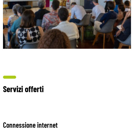
Servizi offerti
Connessione internet