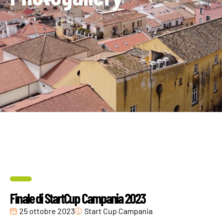
Finale di StartCup Campania 2023
25 ottobre 2023
Start Cup Campania