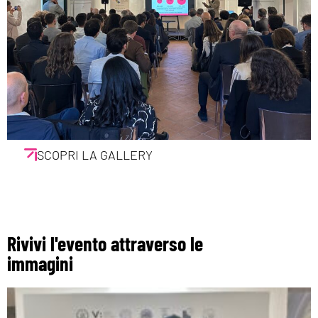
SCOPRI LA GALLERY
Rivivi l'evento attraverso le
immagini