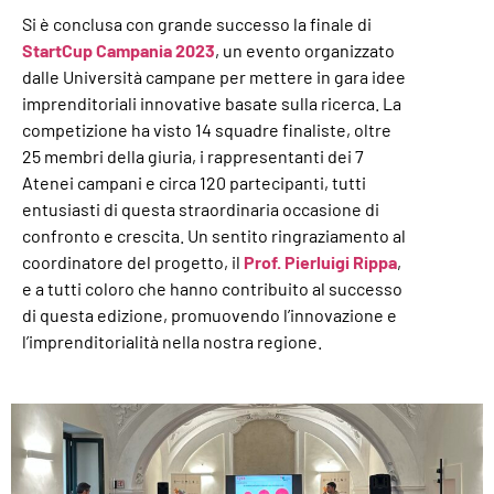
Si è conclusa con grande successo la finale di
StartCup Campania 2023
, un evento organizzato
dalle Università campane per mettere in gara idee
imprenditoriali innovative basate sulla ricerca. La
competizione ha visto 14 squadre finaliste, oltre
25 membri della giuria, i rappresentanti dei 7
Atenei campani e circa 120 partecipanti, tutti
entusiasti di questa straordinaria occasione di
confronto e crescita. Un sentito ringraziamento al
coordinatore del progetto, il
Prof. Pierluigi Rippa
,
e a tutti coloro che hanno contribuito al successo
di questa edizione, promuovendo l’innovazione e
l’imprenditorialità nella nostra regione.