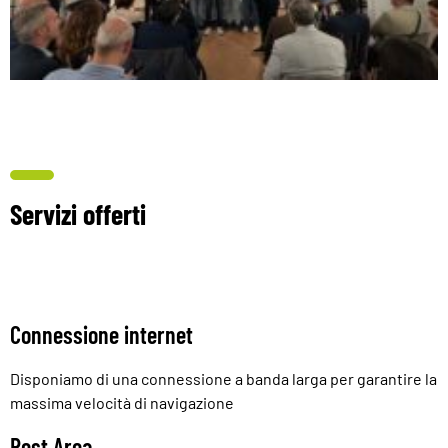
Servizi offerti
Connessione internet
Disponiamo di una connessione a banda larga per garantire la
massima velocità di navigazione
Rest Area