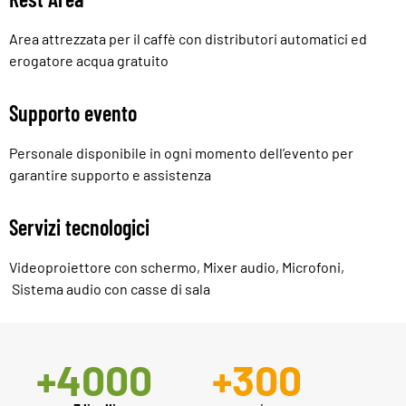
Area attrezzata per il caffè con distributori automatici ed
erogatore acqua gratuito
Supporto evento
Personale disponibile in ogni momento dell’evento per
garantire supporto e assistenza
Servizi tecnologici
Videoproiettore con schermo, Mixer audio, Microfoni,
Sistema audio con casse di sala
+
4000
+
300