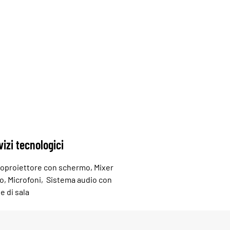
vizi tecnologici
oproiettore con schermo, Mixer
o, Microfoni, Sistema audio con
e di sala