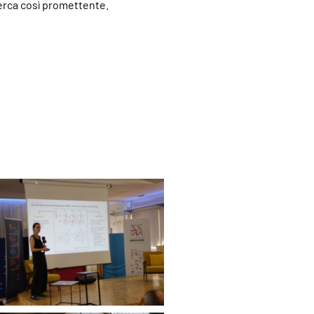
cerca così promettente.