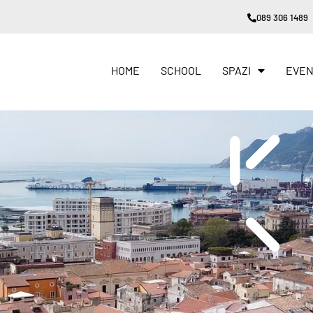
089 306 1489
HOME
SCHOOL
SPAZI
EVEN