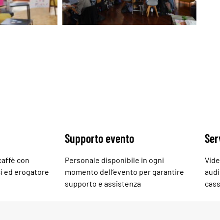
Supporto evento
Ser
 caffè con
Personale disponibile in ogni
Vide
ci ed erogatore
momento dell’evento per garantire
audi
supporto e assistenza
cass