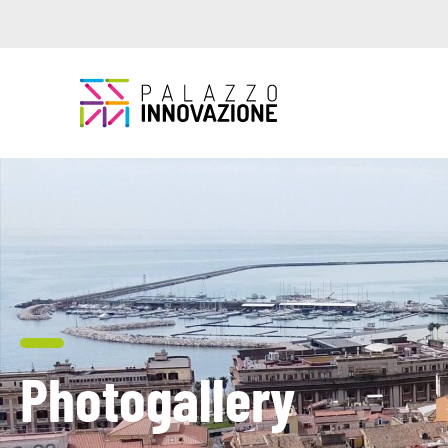
Photogallery