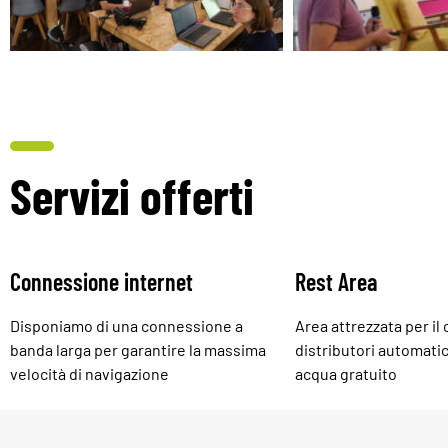
Servizi offerti
Connessione internet
Rest Area
Disponiamo di una connessione a
Area attrezzata per il
banda larga per garantire la massima
distributori automati
velocità di navigazione
acqua gratuito