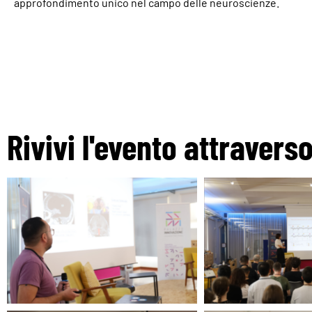
approfondimento unico nel campo delle neuroscienze.
Rivivi l'evento attravers