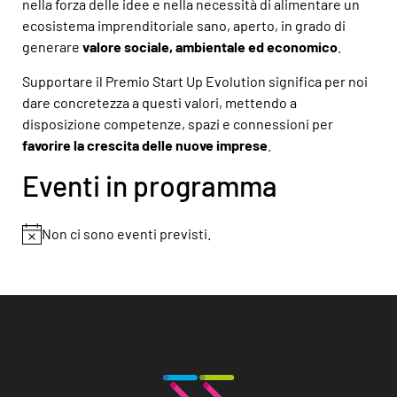
nella forza delle idee e nella necessità di alimentare un
ecosistema imprenditoriale sano, aperto, in grado di
generare
valore sociale, ambientale ed economico
.
Supportare il Premio Start Up Evolution significa per noi
dare concretezza a questi valori, mettendo a
disposizione competenze, spazi e connessioni per
favorire la crescita delle nuove imprese
.
Eventi in programma
Non ci sono eventi previsti.
Notice