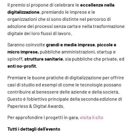
Il premio si propone di celebrare le
eccellenze nella
digitalizzazione
, premiando le imprese e le
organizzazioni che si sono distinte nel percorso di
adozione dei processi senza carta e nella trasformazione
digitale dei loro flussi di lavoro.
Saranno coinvolte
grandi e medie imprese
,
piccole e
micro imprese,
pubbliche amministrazioni, startup e
spinoff,
strutture sanitarie
, sia pubbliche che private, ed
enti no-profit
.
Premiare le buone pratiche di digitalizzazione per offrire
casi di studio ed esempi di come le tecnologie possano
contribuire al benessere delle aziende e della società.
Questo è l’obiettivo principale della seconda edizione di
Paperless & Digital Awards.
Per approfondire i progetti in gara,
visita il sito
Tutti i dettagli dell’evento