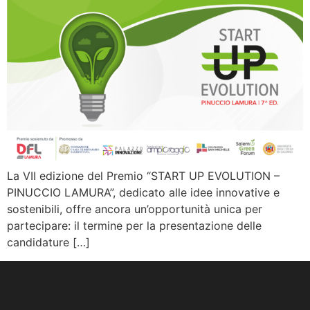
La VII edizione del Premio “START UP EVOLUTION –
PINUCCIO LAMURA”, dedicato alle idee innovative e
sostenibili, offre ancora un’opportunità unica per
partecipare: il termine per la presentazione delle
candidature […]