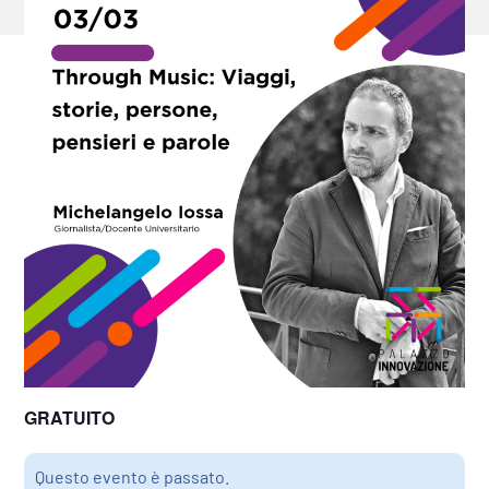
GRATUITO
Questo evento è passato.