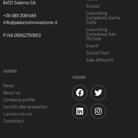
84121 Salerno SA
School
Coworking
+39 089 3061489
Complesso Santa
info@palazzoinnovazione.it
Sofia
Coworking
Complesso San
P.IVA 05652750653
Michele
Eventi
Social Floor
Sala Affreschi
News
About us
Company profile
Iscriviti alla newsletter
Lavora con noi
Contattaci