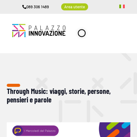
089 306 1489
Area utente
Through Music: viaggi, storie, persone,
pensieri e parole