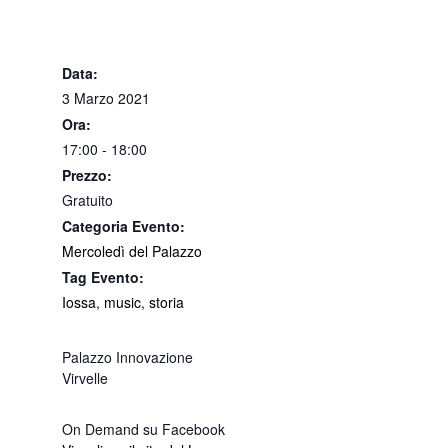
Data:
3 Marzo 2021
Ora:
17:00 - 18:00
Prezzo:
Gratuito
Categoria Evento:
Mercoledì del Palazzo
Tag Evento:
Iossa
,
music
,
storia
Palazzo Innovazione
Virvelle
On Demand su Facebook