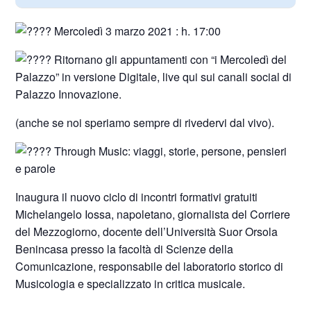
Mercoledì 3 marzo 2021 : h. 17:00
Ritornano gli appuntamenti con “i Mercoledì del
Palazzo” in versione Digitale, live qui sui canali social di
Palazzo Innovazione.
(anche se noi speriamo sempre di rivedervi dal vivo).
Through Music: viaggi, storie, persone, pensieri
e parole
Inaugura il nuovo ciclo di incontri formativi gratuiti
Michelangelo Iossa, napoletano, giornalista del Corriere
del Mezzogiorno, docente dell’Università Suor Orsola
Benincasa presso la facoltà di Scienze della
Comunicazione, responsabile del laboratorio storico di
Musicologia e specializzato in critica musicale.