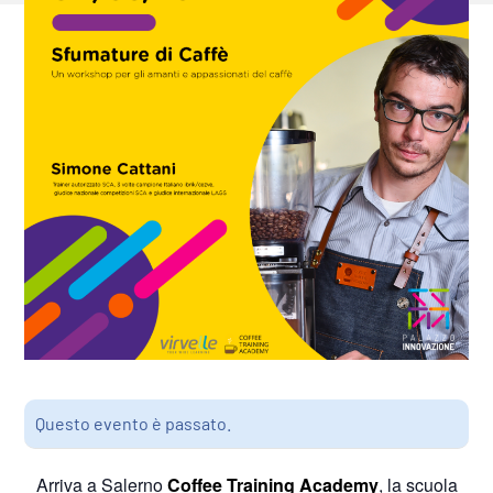
Questo evento è passato.
Arriva a Salerno
Coffee Training Academy
, la scuola