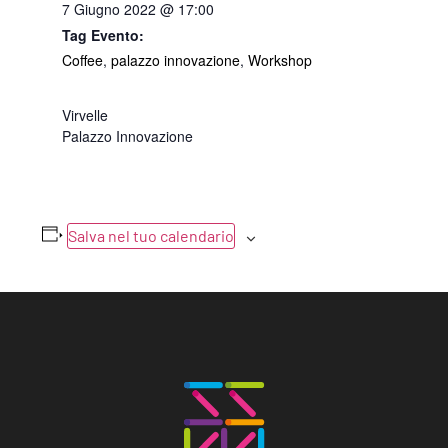
7 Giugno 2022 @ 17:00
Tag Evento:
Coffee
,
palazzo innovazione
,
Workshop
Virvelle
Palazzo Innovazione
Salva nel tuo calendario