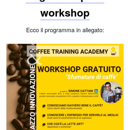
workshop
Ecco il programma in allegato: