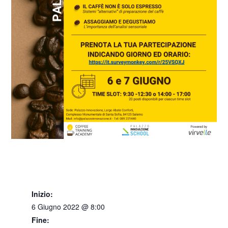
Inizio:
6 Giugno 2022 @ 8:00
Fine: