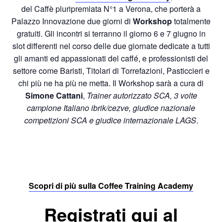
del Caffè pluripremiata N°1 a Verona, che porterà a
Palazzo Innovazione due giorni di
Workshop
totalmente
gratuiti. Gli incontri si terranno il giorno 6 e 7 giugno in
slot differenti nel corso delle due giornate dedicate a tutti
gli amanti ed appassionati del caffé, e professionisti del
settore come Baristi, Titolari di Torrefazioni, Pasticcieri e
chi più ne ha più ne metta. Il Workshop sarà a cura di
Simone Cattani
,
Trainer autorizzato SCA, 3 volte
campione Italiano ibrik/cezve, giudice nazionale
competizioni SCA e giudice internazionale LAGS
.
Scopri di più sulla Coffee Training Academy
Registrati qui al