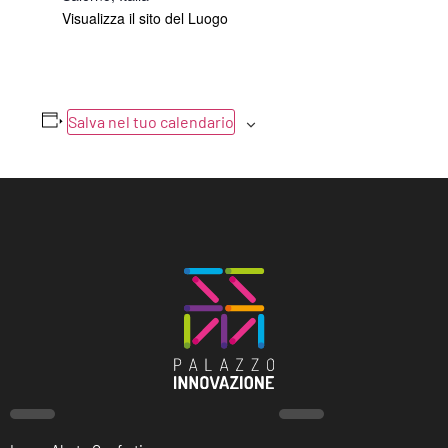
Visualizza il sito del Luogo
Salva nel tuo calendario