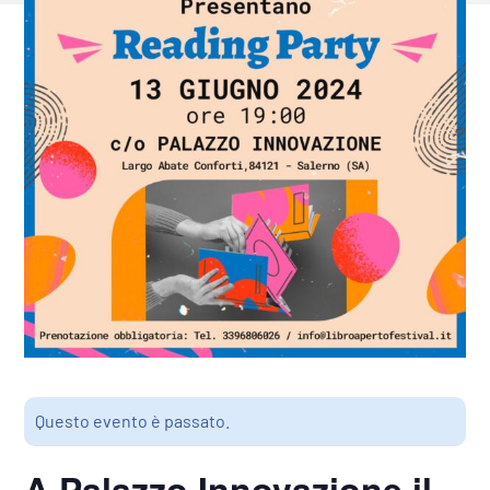
Questo evento è passato.
A Palazzo Innovazione il