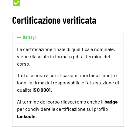
Certificazione verificata
Dettagli
La certificazione finale di qualifica
è nominale,
viene rilasciata in formato pdf al termine del
corso.
Tutte le nostre certificazioni riportano il nostro
logo, la firma del responsabile e l’attestazione di
qualità
ISO 9001.
Al termine del corso rilasceremo anche il
badge
per condividere la certificazione sul profilo
LinkedIn.