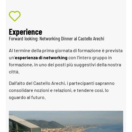
Experience
Forward looking: Networking Dinner al Castello Arechi
Al termine della prima giornata di formazione è prevista
un’
esperienza di networking
con l’intero gruppo in
formazione, in uno dei posti più suggestivi della nostra
città.
D
all’alto del Castello Arechi, i partecipanti sapranno
consolidare nozioni e relazioni, e tendere così, lo
sguardo al futuro.