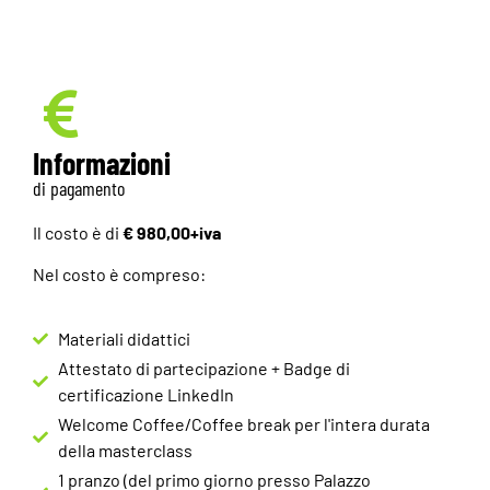
Informazioni
di pagamento
Il costo è di
€ 980,00+iva
Nel costo è compreso:
Materiali didattici
Attestato di partecipazione + Badge di
certificazione LinkedIn
Welcome Coffee/Coffee break per l'intera durata
della masterclass
1 pranzo (del primo giorno presso Palazzo