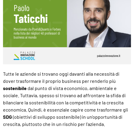
Tutte le aziende si trovano oggi davanti alla necessità di
dover trasformare il proprio business per renderlo più
sostenibile
dal punto di vista economico, ambientale e
sociale. Tuttavia, spesso si trovano ad affrontare la sfida di
bilanciare la sostenibilità con la competitività e la crescita
economica. Quindi, è essenziale capire come trasformare gli
SDG
(obiettivi di sviluppo sostenibile) in un’opportunità di
crescita, piuttosto che in un rischio per l’azienda.