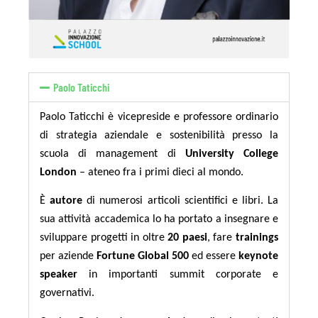
Paolo Taticchi
Paolo Taticchi è vicepreside e professore ordinario
di strategia aziendale e sostenibilità presso la
scuola di management di
University College
London
– ateneo fra i primi dieci al mondo.
È
autore
di numerosi articoli scientifici e libri. La
sua attività accademica lo ha portato a insegnare e
sviluppare progetti in oltre
20 paesi
, fare
trainings
per aziende
Fortune Global 500
ed essere
keynote
speaker
in importanti summit corporate e
governativi.