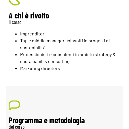
A chi è rivolto
il corso
Imprenditori
Top e middle manager coinvolti in progetti di
sostenibilità
Professionisti e consulenti in ambito strategy &
sustainability consulting
Marketing directors
Programma e metodologia
del corso