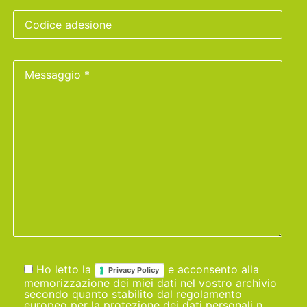
Ho letto la
e acconsento alla
Privacy Policy
memorizzazione dei miei dati nel vostro archivio
secondo quanto stabilito dal regolamento
europeo per la protezione dei dati personali n.