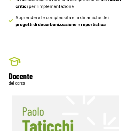
critici
per l’implementazione
Apprendere le complessità e le dinamiche dei
progetti di decarbonizzazione
e
reportistica
Docente
del corso