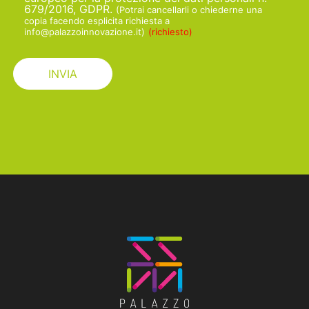
679/2016, GDPR.
(Potrai cancellarli o chiederne una
copia facendo esplicita richiesta a
info@palazzoinnovazione.it)
(richiesto)