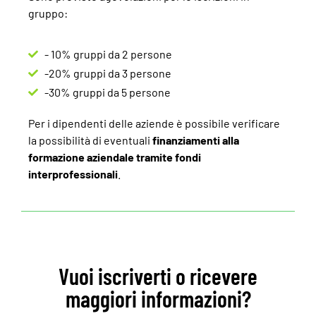
gruppo:
- 10% gruppi da 2 persone
-20% gruppi da 3 persone
-30% gruppi da 5 persone
Per i dipendenti delle aziende è possibile verificare
la possibilità di eventuali
finanziamenti alla
formazione aziendale
tramite fondi
interprofessionali
.
Vuoi iscriverti o ricevere
maggiori informazioni?