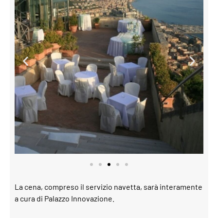
La cena, compreso il servizio navetta, sarà interamente
a cura di Palazzo Innovazione.