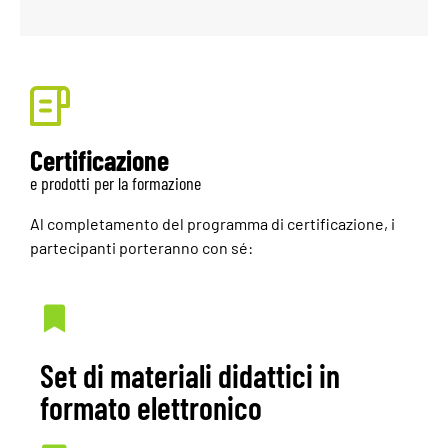
Certificazione
e prodotti per la formazione
Al completamento del programma di certificazione, i
partecipanti porteranno con sé:
Set di materiali didattici in
formato elettronico