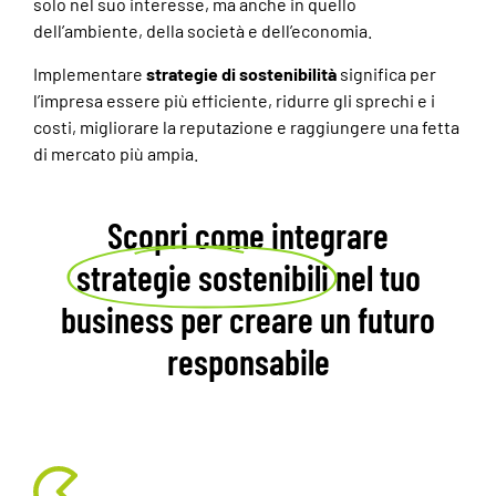
solo nel suo interesse, ma anche in quello
dell’ambiente, della società e dell’economia.
Implementare
strategie di sostenibilità
significa per
l’impresa essere più efficiente, ridurre gli sprechi e i
costi, migliorare la reputazione e raggiungere una fetta
di mercato più ampia.
Scopri come integrare
strategie sostenibili
nel tuo
business per creare un futuro
responsabile