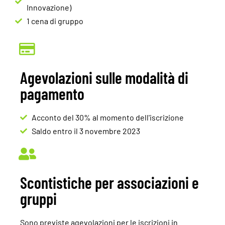
Innovazione)
1 cena di gruppo
Agevolazioni sulle modalità di
pagamento
Acconto del 30% al momento dell'iscrizione
Saldo entro il 3 novembre 2023
Scontistiche per associazioni e
gruppi
Sono previste agevolazioni per le iscrizioni in