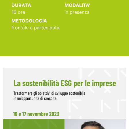
DURATA
MODALITA'
16 ore
in presenza
METODOLOGIA
frontale e partecipata