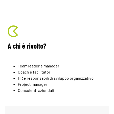
A chi è rivolto?
Team leader e manager
Coach e facilitatori
HR e responsabili di sviluppo organizzativo
Project manager
Consulenti aziendali