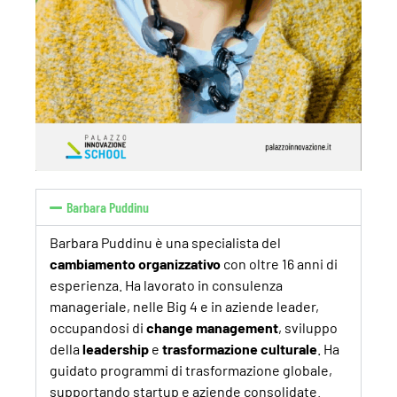
Barbara Puddinu
Barbara
Puddinu
è una specialista del
cambiamento organizzativo
con oltre 16 anni di
esperienza. Ha lavorato in consulenza
manageriale, nelle Big 4 e in aziende leader,
occupandosi di
change
management
, sviluppo
della
leadership
e
trasformazione culturale
. Ha
guidato programmi di trasformazione globale,
supportando startup e aziende consolidate.