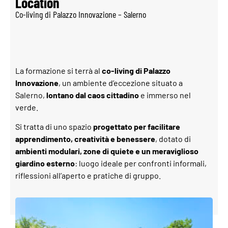
Location
Co-living di Palazzo Innovazione – Salerno
La formazione si terrà al
co-living di Palazzo
Innovazione
, un ambiente d’eccezione situato a
Salerno,
lontano dal caos cittadino
e immerso nel
verde.
Si tratta di uno spazio
progettato per facilitare
apprendimento, creatività e benessere
, dotato di
ambienti modulari, zone di quiete e un meraviglioso
giardino esterno
: luogo ideale per confronti informali,
riflessioni all’aperto e pratiche di gruppo.