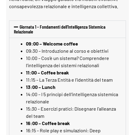
consapevolezza relazionale e intelligenza collettiva.
Giornata 1 – Fondamenti dell'Intelligenza Sistemica
Relazionale
09:00 – Welcome coffee
09:30 – Introduzione al corso e obiettivi
10:00 – Cos’è un sistema? Comprendere
l’intelligenza dei sistemi relazionali
11:00 – Coffee break
11:15 – La Terza Entità e l’identità del team
13:00 – Lunch
14:00 – I 5 principi dell’intelligenza sistemica
relazionale
15:30 – Esercizi pratici: Disegnare l’alleanza
del team
16:00 – Coffee break
16:15 – Role play e simulazioni: Deep