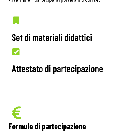
Set di materiali didattici
Attestato di partecipazione
Formule di partecipazione