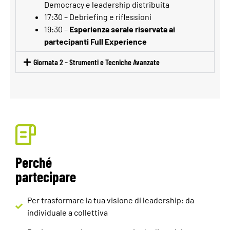
Democracy e leadership distribuita
17:30 – Debriefing e riflessioni
19:30 –
Esperienza serale riservata ai
partecipanti Full Experience
Giornata 2 – Strumenti e Tecniche Avanzate
Perché
partecipare
Per trasformare la tua visione di leadership: da
individuale a collettiva