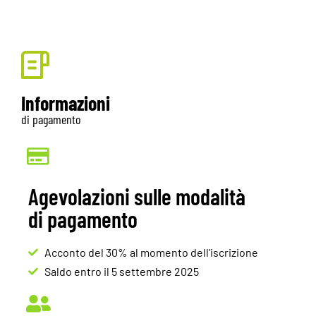
Informazioni
di pagamento
Agevolazioni sulle modalità
di pagamento
Acconto del 30% al momento dell'iscrizione
Saldo entro il 5 settembre 2025