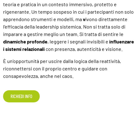
teoria e pratica in un contesto immersivo, protetto e
rigenerante. Un tempo sospeso in cui i partecipanti non solo
apprendono strumenti e modelli, ma
v
ivono direttamente
l’efficacia della leadership sistemica. Non si tratta solo di
imparare a gestire meglio un team. Si tratta di sentire le
dinamiche profonde
, leggere i segnali invisibili e
influenzare
i sistemi relazionali
con presenza, autenticità e visione.
È un’opportunità per uscire dalla logica della reattività,
riconnettersi con il proprio centro e guidare con
consapevolezza, anche nel caos.
RICHIEDI INFO