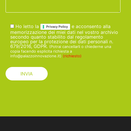
Ho letto la
e acconsento alla
Privacy Policy
memorizzazione dei miei dati nel vostro archivio
secondo quanto stabilito dal regolamento
europeo per la protezione dei dati personali n.
679/2016, GDPR.
(Potrai cancellarli o chiederne una
copia facendo esplicita richiesta a
info@palazzoinnovazione.it)
(richiesto)