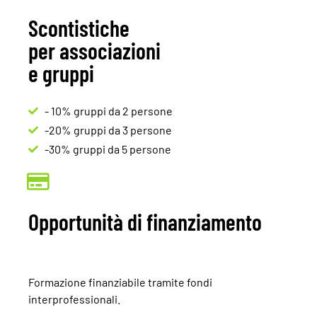
Scontistiche
per associazioni
e gruppi
- 10% gruppi da 2 persone
-20% gruppi da 3 persone
-30% gruppi da 5 persone
Opportunità di finanziamento
Formazione finanziabile tramite fondi
interprofessionali.