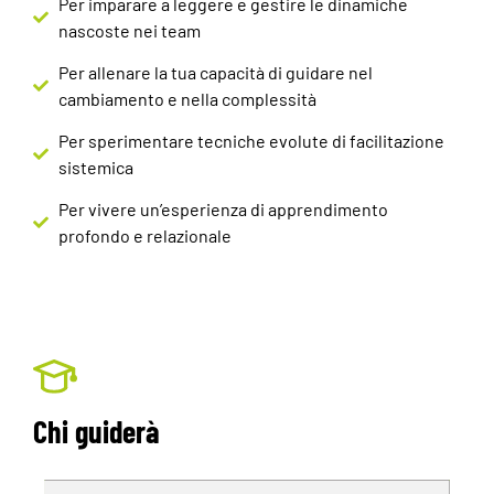
Per imparare a leggere e gestire le dinamiche
nascoste nei team
Per allenare la tua capacità di guidare nel
cambiamento e nella complessità
Per sperimentare tecniche evolute di facilitazione
sistemica
Per vivere un’esperienza di apprendimento
profondo e relazionale
Chi guiderà