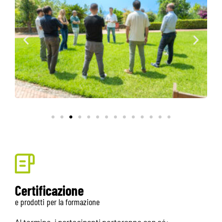
Certificazione
e prodotti per la formazione
Al termine, i partecipanti porteranno con sé: