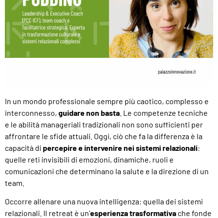
In un mondo professionale sempre più caotico, complesso e
interconnesso,
guidare non basta
. Le competenze tecniche
e le abilità manageriali tradizionali non sono sufficienti per
affrontare le sfide attuali. Oggi, ciò che fa la differenza è la
capacità di
percepire e intervenire nei sistemi relazionali
:
quelle reti invisibili di emozioni, dinamiche, ruoli e
comunicazioni che determinano la salute e la direzione di un
team.
Occorre allenare una nuova intelligenza: quella dei sistemi
relazionali. Il retreat è un’
esperienza trasformativa
che fonde