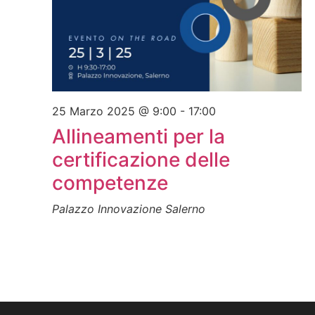
25 Marzo 2025 @ 9:00
-
17:00
Allineamenti per la
certificazione delle
competenze
Palazzo Innovazione
Salerno