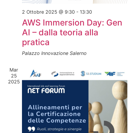
2 Ottobre 2025 @ 9:30
-
13:30
AWS Immersion Day: Gen
AI – dalla teoria alla
pratica
Palazzo Innovazione
Salerno
Mar
25
2025