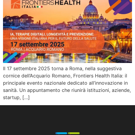
Il 17 settembre 2025 torna a Roma, nella suggestiva
cornice dell’Acquario Romano, Frontiers Health Italia: il
principale evento nazionale dedicato all’innovazione in
sanità. Un appuntamento che riunirà istituzioni, aziende,
startup, […]